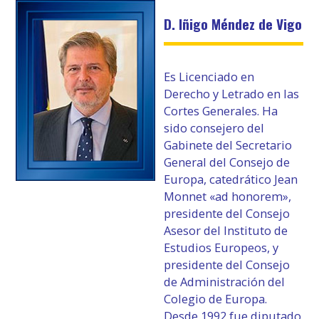
D. Iñigo Méndez de Vigo
Es Licenciado en
Derecho y Letrado en las
Cortes Generales. Ha
sido consejero del
Gabinete del Secretario
General del Consejo de
Europa, catedrático Jean
Monnet «ad honorem»,
presidente del Consejo
Asesor del Instituto de
Estudios Europeos, y
presidente del Consejo
de Administración del
Colegio de Europa.
Desde 1992 fue diputado