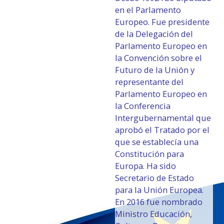
en el Parlamento
Europeo. Fue presidente
de la Delegación del
Parlamento Europeo en
la Convención sobre el
Futuro de la Unión y
representante del
Parlamento Europeo en
la Conferencia
Intergubernamental que
aprobó el Tratado por el
que se establecía una
Constitución para
Europa. Ha sido
Secretario de Estado
para la Unión Europea.
En 2016 fue nombrado
Ministro Educación,