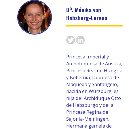
Dª. Mónika von
Habsburg-Lorena
Princesa Imperial y
Archiduquesa de Austria,
Princesa Real de Hungría
y Bohemia, Duquesa de
Maqueda y Santángelo,
nacida en Würzburg, es
hija del Archiduque Otto
de Habsburgo y de la
Princesa Regina de
Sajonia-Meiningen.
Hermana gemela de