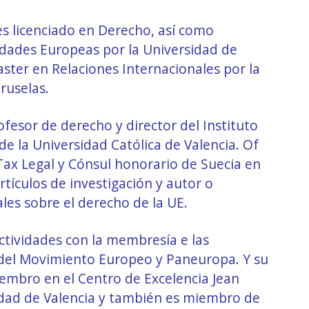
es licenciado en Derecho, así como
ades Europeas por la Universidad de
ster en Relaciones Internacionales por la
ruselas.
ofesor de derecho y director del Instituto
e la Universidad Católica de Valencia. Of
ax Legal y Cónsul honorario de Suecia en
rtículos de investigación y autor o
es sobre el derecho de la UE.
ctividades con la membresía e las
 del Movimiento Europeo y Paneuropa. Y su
embro en el Centro de Excelencia Jean
dad de Valencia y también es miembro de