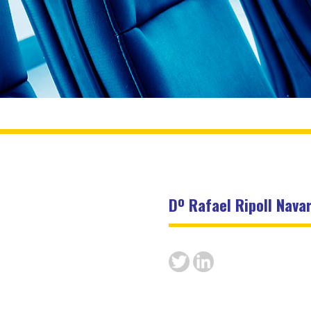
Dº Rafael Ripoll Nava