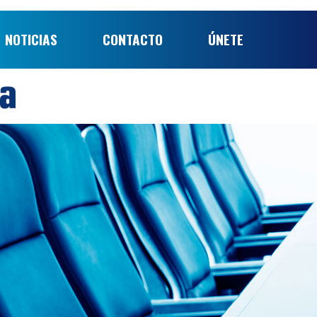
NOTICIAS
CONTACTO
ÚNETE