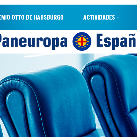
EMIO OTTO DE HABSBURGO
ACTIVIDADES +