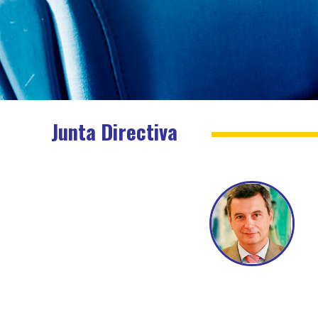
Junta Directiva